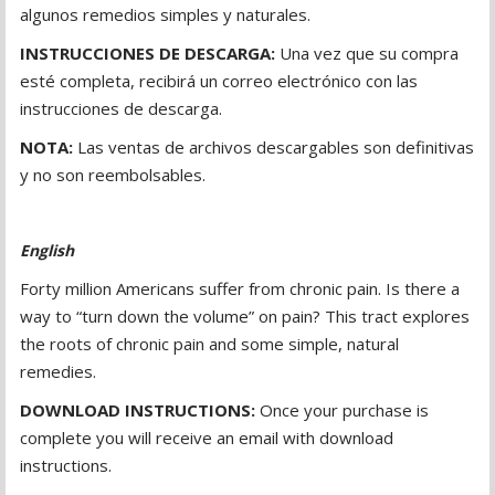
algunos remedios simples y naturales.
INSTRUCCIONES DE DESCARGA:
Una vez que su compra
esté completa, recibirá un correo electrónico con las
instrucciones de descarga.
NOTA:
Las ventas de archivos descargables son definitivas
y no son reembolsables.
English
Forty million Americans suffer from chronic pain. Is there a
way to “turn down the volume” on pain? This tract explores
the roots of chronic pain and some simple, natural
remedies.
DOWNLOAD INSTRUCTIONS:
Once your purchase is
complete you will receive an email with download
instructions.